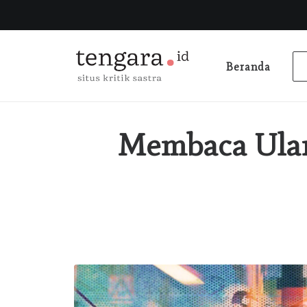
Beranda
Membaca Ulan