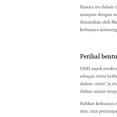
Karena itu dalam c
maupun dengan mela
dimainkan oleh Na
keduanya memang 
Perihal bentu
DARI aspek struktu
sebagai cerita berbi
dalam-cerita” (
a sto
dalam narasi tetap
Bahkan keduanya j
alur, cara penyisip