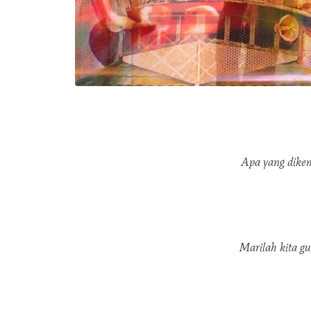
Apa yang dike
Marilah kita gu