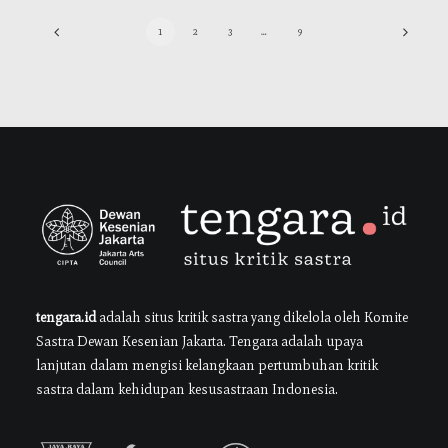
1
2
3
…
9
tengara.id
adalah situs kritik sastra yang dikelola oleh Komite
Sastra Dewan Kesenian Jakarta. Tengara adalah upaya
lanjutan dalam mengisi kelangkaan pertumbuhan kritik
sastra dalam kehidupan kesusastraan Indonesia.