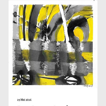
29 Mei 2026