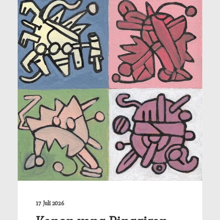
17 Juli 2026