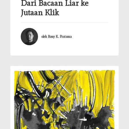
Dari Bacaan Liar ke
Jutaan Klik
oleh Rony K. Pratama