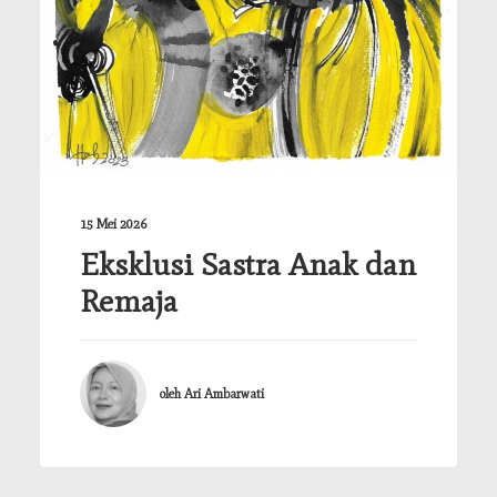
15 Mei 2026
Eksklusi Sastra Anak dan
Remaja
oleh Ari Ambarwati