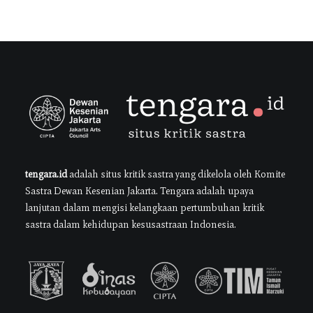
tengara.id
adalah situs kritik sastra yang dikelola oleh Komite
Sastra Dewan Kesenian Jakarta. Tengara adalah upaya
lanjutan dalam mengisi kelangkaan pertumbuhan kritik
sastra dalam kehidupan kesusastraan Indonesia.