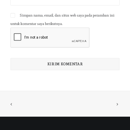
Simpan nama, email, dan situs web saya pada peramban ini
untuk komentar saya berikutnya.