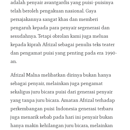
adalah penyair avantgardis yang puisi-puisinya
telah beroleh pengakuan nasional. Gaya
persajakannya sangat khas dan memberi
pengaruh kepada para penyair segenerasi dan
sesudahnya. Tetapi obrolan kami juga meluas
kepada kiprah Afrizal sebagai penulis teks teater
dan pengamat puisi yang penting pada era 1990-
an.
Afrizal Malna melibatkan dirinya bukan hanya
sebagai penyair, melainkan juga pengamat
sekaligus juru bicara puisi dari generasi penyair
yang tanpa juru bicara. Amatan Afrizal terhadap
perkembangan puisi Indonesia generasi terbaru
juga menarik sebab pada hari ini penyair bukan
hanya makin kehilangan juru bicara, melainkan