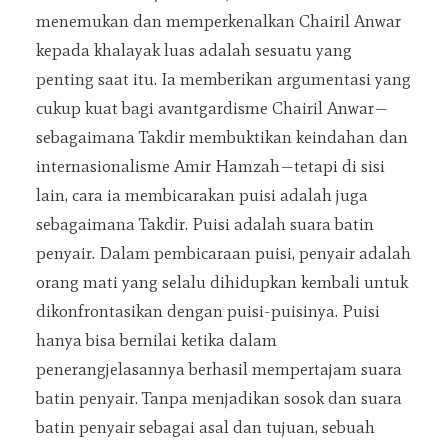
menemukan dan memperkenalkan Chairil Anwar
kepada khalayak luas adalah sesuatu yang
penting saat itu. Ia memberikan argumentasi yang
cukup kuat bagi avantgardisme Chairil Anwar—
sebagaimana Takdir membuktikan keindahan dan
internasionalisme Amir Hamzah—tetapi di sisi
lain, cara ia membicarakan puisi adalah juga
sebagaimana Takdir. Puisi adalah suara batin
penyair. Dalam pembicaraan puisi, penyair adalah
orang mati yang selalu dihidupkan kembali untuk
dikonfrontasikan dengan puisi-puisinya. Puisi
hanya bisa bernilai ketika dalam
penerangjelasannya berhasil mempertajam suara
batin penyair. Tanpa menjadikan sosok dan suara
batin penyair sebagai asal dan tujuan, sebuah