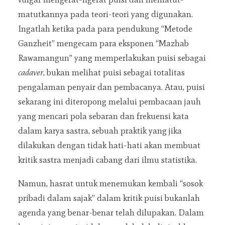
matutkannya pada teori-teori yang digunakan.
Ingatlah ketika pada para pendukung “Metode
Ganzheit” mengecam para eksponen “Mazhab
Rawamangun” yang memperlakukan puisi sebagai
cadaver
, bukan melihat puisi sebagai totalitas
pengalaman penyair dan pembacanya. Atau, puisi
sekarang ini diteropong melalui pembacaan jauh
yang mencari pola sebaran dan frekuensi kata
dalam karya sastra, sebuah praktik yang jika
dilakukan dengan tidak hati-hati akan membuat
kritik sastra menjadi cabang dari ilmu statistika.
Namun, hasrat untuk menemukan kembali “sosok
pribadi dalam sajak” dalam kritik puisi bukanlah
agenda yang benar-benar telah dilupakan. Dalam