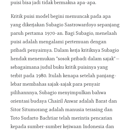
puisi bisa jadi tidak bermakna apa-apa.
Kritik puisi model begini memuncak pada apa
yang dikerjakan Subagio Sastrowardoyo sepanjang
paruh pertama 1970-an. Bagi Subagio, menelaah
puisi adalah mengalami pertemuan dengan
pribadi penyairnya. Dalam kerja kritiknya Subagio
hendak menemukan “sosok pribadi dalam sajak”—
sebagaimana judul buku kritik puisinya yang
terbit pada 1980. Itulah kenapa setelah panjang-
lebar membahas sajak-sajak para penyair
pilihannnya, Subagio menyimpulkan bahwa
orientasi budaya Chairil Anwar adalah Barat dan
Sitor Situmorang adalah manusia terasing dan
Toto Sudarto Bachtiar telah merintis pencarian
kepada sumber-sumber kejiwaan Indonesia dan