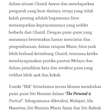
dalam situasi Chairil Anwar dan mendapatkan
pengaruh yang kuat darinya, tetapi yang tidak
kalah penting adalah bagaimana Sitor
menempatkan kepenyairannya yang sedikit
berbeda dari Chairil. Dengan puisi-puisi yang
umumnya bertemakan hasrat mencintai dan
pengembaraan, dalam tatapan Maier, Sitor jauh
lebih berhasil ketimbang Chairil, terutama ketika
mendayagunakan puitika pantun Melayu dan
dalam pemilihan kata dan struktur puisi yang
terlihat lebih ajek dan kokoh.
Eunike “Nik” Setiadarma secara khusus membahas
puisi-puisi Siti Nuraini dalam
“
The Personal is
Poetical
“. Sebagaimana diketahui, Walujati, Ida
Nasution, Siti Nuraini, Maria Amin dan Siti Rukiah