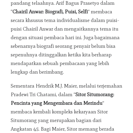
pandang telaahnya. Arif Bagus Prasetyo dalam
“
Chairil Anwar: Biografi, Puisi, Selfi
” membaca
secara khsusus tema individualisme dalam puisi-
puisi Chairil Anwar dan mengaitkannya tema itu
dengan situasi pembaca hari ini. Juga bagaimana
sebenarnya biografi seorang penyair belum bisa
sepenuhnya ditinggalkan ketika kita berharap
mendapatkan sebuah pembacaan yang lebih
lengkap dan berimbang.
Sementara Hendrik M.J. Maier, melalui terjemahan
Pradewi Tri Chatami, dalam “
Sitor Situmorang:
Pencinta yang Mengembara dan Merindu
”
membaca kembali kompleks kekaryaan Sitor
Situmorang yang merupakan bagian dari
Angkatan 45. Bagi Maier, Sitor memang berada