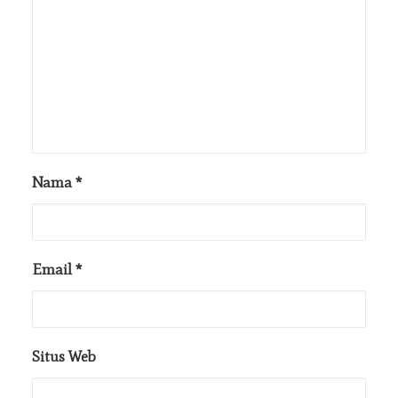
Nama
*
Email
*
Situs Web