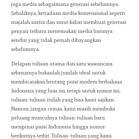
juga media sebagaimana generasi sebelumnya.
Sebaliknya, ketiadaan media konvensional seperti
majalah sastra dan surat kabar membuat generasi
penyair terbaru menemukan media barunya
sendiri yang tidak pernah dibayangkan
sebelumnya.
Delapan tulisan utama dan satu wawancara
sebenarnya bukanlah jumlah ideal untuk
membicarakan bentang puisi modern berbahasa
Indonesia yang luas ini, tetapi untuk nomor ini,
tulisan-tulisan itulah yang bisa kami sajikan.
Namun, jangan cemas, kami masih membuka
peluang munculnya tulisan-tulisan baru
mengenai puisi Indonesia hingga nomor
berikutnya terbit. Tulisan-tulisan yang kami