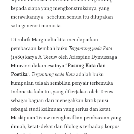
kepada siapa yang mengkonstruksinya, yang
merawikannya—sebelum semua itu dilupakan
satu generasi manusia.
Di rubrik Marginalia kita mendapatkan
pembacaan kembali buku
Tergantung
pada Kata
(1980) karya A. Teeuw oleh Ariespine Dymussaga
Miraviori dalam esainya “
Pasung Kata dan
Poetika
“.
Tergantung pada Kata
adalah buku
kumpulan telaah sembilan penyair terkemuka
Indonesia kala itu, yang dikerjakan oleh Teeuw
sebagai bagian dari menegakkan kritik puisi
sebagai studi keilmuan yang serius dan ketat.
Meskipuan Teeuw menghasilkan pembacaan yang
ilmiah, ketat-dekat dan filologis terhadap korpus