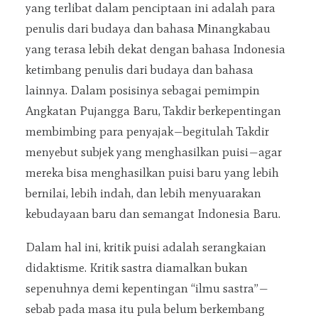
yang terlibat dalam penciptaan ini adalah para
penulis dari budaya dan bahasa Minangkabau
yang terasa lebih dekat dengan bahasa Indonesia
ketimbang penulis dari budaya dan bahasa
lainnya. Dalam posisinya sebagai pemimpin
Angkatan Pujangga Baru, Takdir berkepentingan
membimbing para penyajak—begitulah Takdir
menyebut subjek yang menghasilkan puisi—agar
mereka bisa menghasilkan puisi baru yang lebih
bernilai, lebih indah, dan lebih menyuarakan
kebudayaan baru dan semangat Indonesia Baru.
Dalam hal ini, kritik puisi adalah serangkaian
didaktisme. Kritik sastra diamalkan bukan
sepenuhnya demi kepentingan “ilmu sastra”—
sebab pada masa itu pula belum berkembang