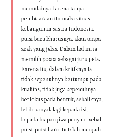
memulainya karena tanpa
pembicaraan itu maka situasi
kebangunan sastra Indonesia,
puisi baru khususnya, akan tanpa
arah yang jelas. Dalam hal ini ia
memilih posisi sebagai juru peta.
Karena itu, dalam kritiknya ia
tidak sepenuhnya bertumpu pada
kualitas, tidak juga sepenuhnya
berfokus pada bentuk, sebaliknya,
lebih banyak lagi kepada isi,
kepada luapan jiwa penyair, sebab
puisi-puisi baru itu telah menjadi