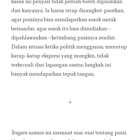
kasus ini penyair tidak pernah boleh dipisahkan
dari karyanya. Ia harus tetap disangkut-pautkan,
agar puisinya bisa mendapatkan sosok untuk
bersandar, agar sosok itu bisa dimuliakan—
dipahlawankan—ketimbang puisinya sendiri.
Dalam situasi ketika politik mengganas, menutup
katup-katup ekspresi yang mungkin, tidak
terkecuali dari lapangan sastra, langkah ini
banyak mendapatkan tepuk tangan.
*
Tengara
nomor ini memuat esai-esai tentang puisi.