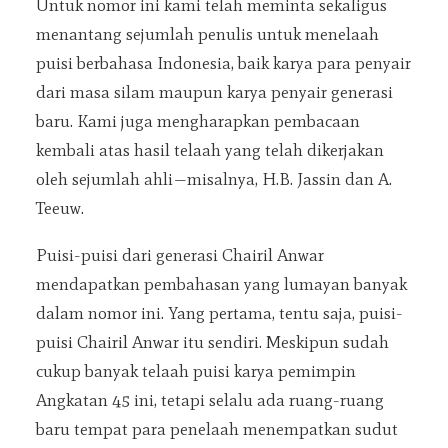
Untuk nomor ini kami telah meminta sekaligus
menantang sejumlah penulis untuk menelaah
puisi berbahasa Indonesia, baik karya para penyair
dari masa silam maupun karya penyair generasi
baru. Kami juga mengharapkan pembacaan
kembali atas hasil telaah yang telah dikerjakan
oleh sejumlah ahli—misalnya, H.B. Jassin dan A.
Teeuw.
Puisi-puisi dari generasi Chairil Anwar
mendapatkan pembahasan yang lumayan banyak
dalam nomor ini. Yang pertama, tentu saja, puisi-
puisi Chairil Anwar itu sendiri. Meskipun sudah
cukup banyak telaah puisi karya pemimpin
Angkatan 45 ini, tetapi selalu ada ruang-ruang
baru tempat para penelaah menempatkan sudut