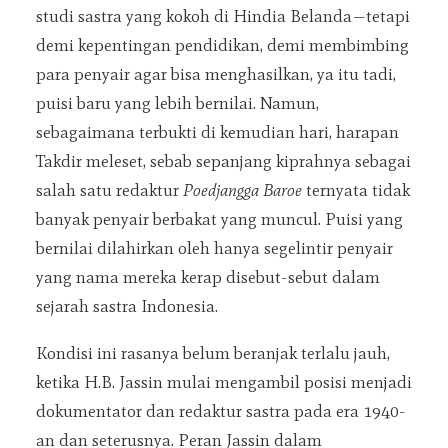
studi sastra yang kokoh di Hindia Belanda—tetapi
demi kepentingan pendidikan, demi membimbing
para penyair agar bisa menghasilkan, ya itu tadi,
puisi baru yang lebih bernilai. Namun,
sebagaimana terbukti di kemudian hari, harapan
Takdir meleset, sebab sepanjang kiprahnya sebagai
salah satu redaktur
Poedjangga Baroe
ternyata tidak
banyak penyair berbakat yang muncul. Puisi yang
bernilai dilahirkan oleh hanya segelintir penyair
yang nama mereka kerap disebut-sebut dalam
sejarah sastra Indonesia.
Kondisi ini rasanya belum beranjak terlalu jauh,
ketika H.B. Jassin mulai mengambil posisi menjadi
dokumentator dan redaktur sastra pada era 1940-
an dan seterusnya. Peran Jassin dalam