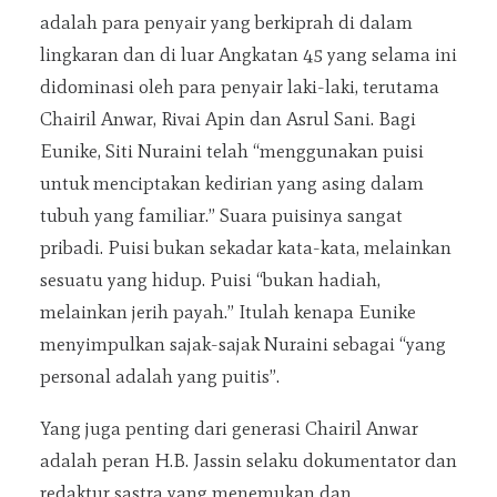
adalah para penyair yang berkiprah di dalam
lingkaran dan di luar Angkatan 45 yang selama ini
didominasi oleh para penyair laki-laki, terutama
Chairil Anwar, Rivai Apin dan Asrul Sani. Bagi
Eunike, Siti Nuraini telah “menggunakan puisi
untuk menciptakan kedirian yang asing dalam
tubuh yang familiar.” Suara puisinya sangat
pribadi. Puisi bukan sekadar kata-kata, melainkan
sesuatu yang hidup. Puisi “bukan hadiah,
melainkan jerih payah.” Itulah kenapa Eunike
menyimpulkan sajak-sajak Nuraini sebagai “yang
personal adalah yang puitis”.
Yang juga penting dari generasi Chairil Anwar
adalah peran H.B. Jassin selaku dokumentator dan
redaktur sastra yang menemukan dan