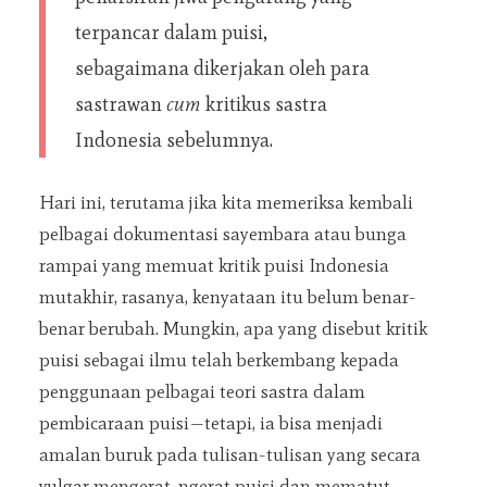
terpancar dalam puisi,
sebagaimana dikerjakan oleh para
sastrawan
cum
kritikus sastra
Indonesia sebelumnya.
Hari ini, terutama jika kita memeriksa kembali
pelbagai dokumentasi sayembara atau bunga
rampai yang memuat kritik puisi Indonesia
mutakhir, rasanya, kenyataan itu belum benar-
benar berubah. Mungkin, apa yang disebut kritik
puisi sebagai ilmu telah berkembang kepada
penggunaan pelbagai teori sastra dalam
pembicaraan puisi—tetapi, ia bisa menjadi
amalan buruk pada tulisan-tulisan yang secara
vulgar mengerat-ngerat puisi dan mematut-