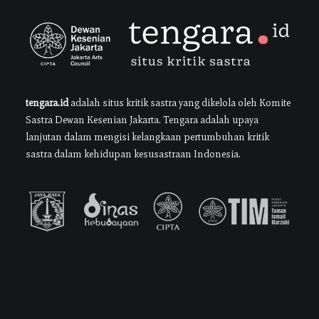
tengara.id
adalah situs kritik sastra yang dikelola oleh Komite
Sastra Dewan Kesenian Jakarta. Tengara adalah upaya
lanjutan dalam mengisi kelangkaan pertumbuhan kritik
sastra dalam kehidupan kesusastraan Indonesia.