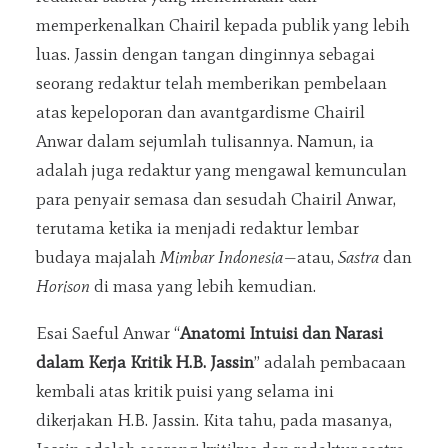
memperkenalkan Chairil kepada publik yang lebih
luas. Jassin dengan tangan dinginnya sebagai
seorang redaktur telah memberikan pembelaan
atas kepeloporan dan avantgardisme Chairil
Anwar dalam sejumlah tulisannya. Namun, ia
adalah juga redaktur yang mengawal kemunculan
para penyair semasa dan sesudah Chairil Anwar,
terutama ketika ia menjadi redaktur lembar
budaya majalah
Mimbar Indonesia
—atau,
Sastra
dan
Horison
di masa yang lebih kemudian.
Esai Saeful Anwar “
Anatomi Intuisi dan Narasi
dalam Kerja Kritik H.B. Jassin
” adalah pembacaan
kembali atas kritik puisi yang selama ini
dikerjakan H.B. Jassin. Kita tahu, pada masanya,