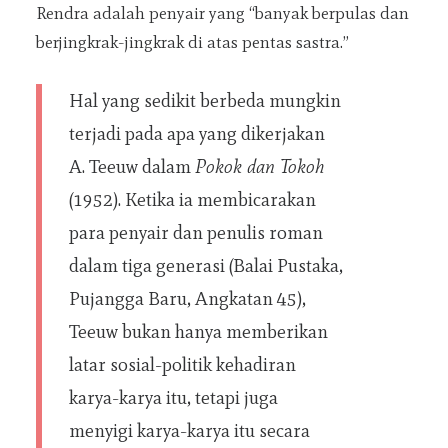
Rendra adalah penyair yang “banyak berpulas dan
berjingkrak-jingkrak di atas pentas sastra.”
Hal yang sedikit berbeda mungkin
terjadi pada apa yang dikerjakan
A. Teeuw dalam
Pokok dan Tokoh
(1952). Ketika ia membicarakan
para penyair dan penulis roman
dalam tiga generasi (Balai Pustaka,
Pujangga Baru, Angkatan 45),
Teeuw bukan hanya memberikan
latar sosial-politik kehadiran
karya-karya itu, tetapi juga
menyigi karya-karya itu secara