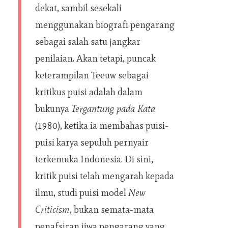
dekat, sambil sesekali
menggunakan biografi pengarang
sebagai salah satu jangkar
penilaian. Akan tetapi, puncak
keterampilan Teeuw sebagai
kritikus puisi adalah dalam
bukunya
Tergantung pada Kata
(1980), ketika ia membahas puisi-
puisi karya sepuluh pernyair
terkemuka Indonesia. Di sini,
kritik puisi telah mengarah kepada
ilmu, studi puisi model
New
Criticism
, bukan semata-mata
penafsiran jiwa pengarang yang