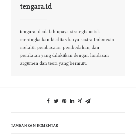
tengara.id
tengara.id adalah upaya strategis untuk
meningkatkan kualitas karya sastra Indonesia
melalui pembacaan, pembedahan, dan
penilaian yang dilakukan dengan landasan
argumen dan teori yang bermutu.
TAMBAHKAN KOMENTAR