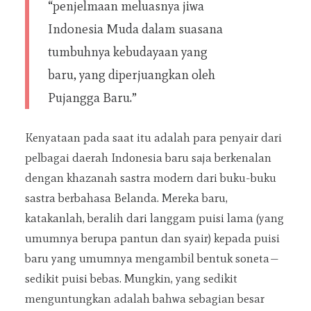
“penjelmaan meluasnya jiwa
Indonesia Muda dalam suasana
tumbuhnya kebudayaan yang
baru, yang diperjuangkan oleh
Pujangga Baru.”
Kenyataan pada saat itu adalah para penyair dari
pelbagai daerah Indonesia baru saja berkenalan
dengan khazanah sastra modern dari buku-buku
sastra berbahasa Belanda. Mereka baru,
katakanlah, beralih dari langgam puisi lama (yang
umumnya berupa pantun dan syair) kepada puisi
baru yang umumnya mengambil bentuk soneta—
sedikit puisi bebas. Mungkin, yang sedikit
menguntungkan adalah bahwa sebagian besar