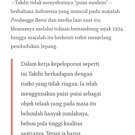
—Takdir tidak menyebutnya “puisi modern”—
berbahasa Indonesia yang muncul pada majalah
Poedjangga Baroe
dan media lain saat itu,
khususnya melalui tulisan bersambung sejak 1934
hingga majalah itu berhenti terbit menjelang
pendudukan Jepang.
Dalam kerja kepeloporan seperti
ini Takdir berhadapan dengan
risiko yang tidak ringan. Ia telah
menggunakan puisi-puisi sebagai
objek telaah yang pada masa itu
belumlah banyak jumlahnya,
belum pula tinggi kualitas
sastranya. Tetapi ia harus