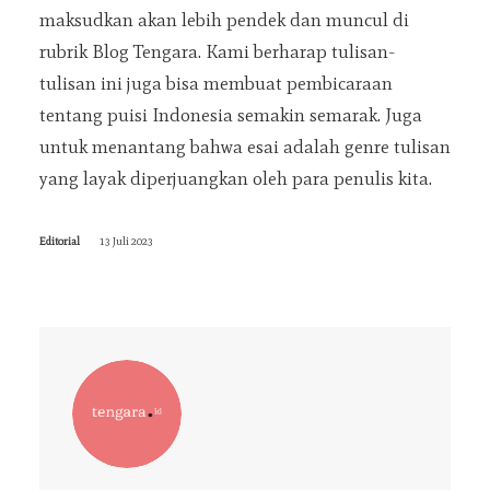
maksudkan akan lebih pendek dan muncul di
rubrik Blog Tengara. Kami berharap tulisan-
tulisan ini juga bisa membuat pembicaraan
tentang puisi Indonesia semakin semarak. Juga
untuk menantang bahwa esai adalah genre tulisan
yang layak diperjuangkan oleh para penulis kita.
Editorial
13 Juli 2023