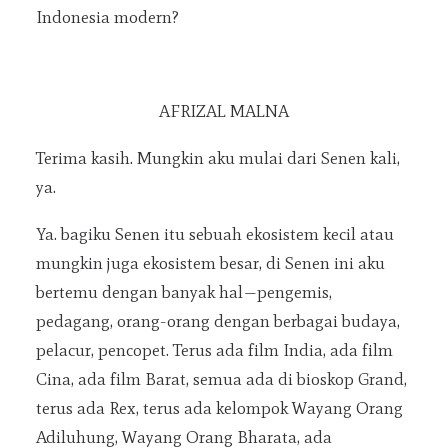
Indonesia modern?
AFRIZAL MALNA
Terima kasih. Mungkin aku mulai dari Senen kali,
ya.
Ya. bagiku Senen itu sebuah ekosistem kecil atau
mungkin juga ekosistem besar, di Senen ini aku
bertemu dengan banyak hal—pengemis,
pedagang, orang-orang dengan berbagai budaya,
pelacur, pencopet. Terus ada film India, ada film
Cina, ada film Barat, semua ada di bioskop Grand,
terus ada Rex, terus ada kelompok Wayang Orang
Adiluhung, Wayang Orang Bharata, ada