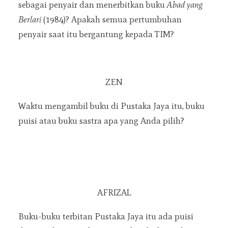
sebagai penyair dan menerbitkan buku
Abad yang
Berlari
(1984)? Apakah semua pertumbuhan
penyair saat itu bergantung kepada TIM?
ZEN
Waktu mengambil buku di Pustaka Jaya itu, buku
puisi atau buku sastra apa yang Anda pilih?
AFRIZAL
Buku-buku terbitan Pustaka Jaya itu ada puisi