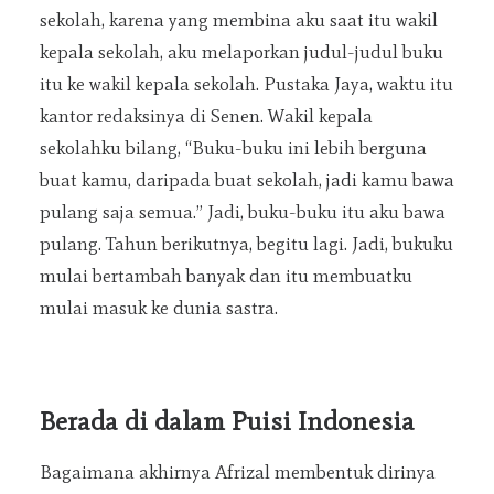
sekolah, karena yang membina aku saat itu wakil
kepala sekolah, aku melaporkan judul-judul buku
itu ke wakil kepala sekolah. Pustaka Jaya, waktu itu
kantor redaksinya di Senen. Wakil kepala
sekolahku bilang, “Buku-buku ini lebih berguna
buat kamu, daripada buat sekolah, jadi kamu bawa
pulang saja semua.” Jadi, buku-buku itu aku bawa
pulang. Tahun berikutnya, begitu lagi. Jadi, bukuku
mulai bertambah banyak dan itu membuatku
mulai masuk ke dunia sastra.
Berada di dalam Puisi Indonesia
Bagaimana akhirnya Afrizal membentuk dirinya