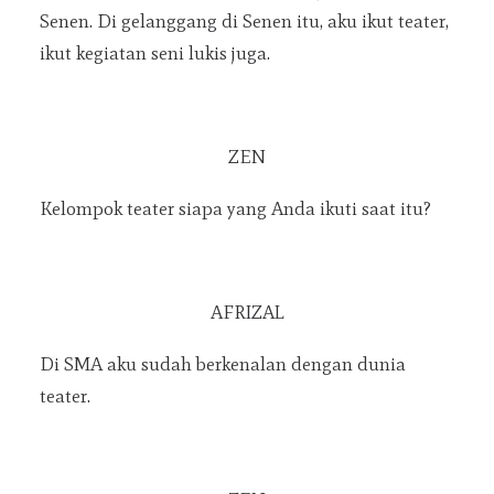
Senen. Di gelanggang di Senen itu, aku ikut teater,
ikut kegiatan seni lukis juga.
ZEN
Kelompok teater siapa yang Anda ikuti saat itu?
AFRIZAL
Di SMA aku sudah berkenalan dengan dunia
teater.