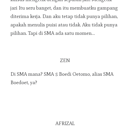
jari Itu seru banget, dan itu membuatku gampang
diterima kerja. Dan aku tetap tidak punya pilihan,
apakah menulis puisi atau tidak. Aku tidak punya
pilihan. Tapi di SMA ada satu momen…
ZEN
Di SMA mana? SMA 5 Boedi Oetomo, alias SMA
Boedoet, ya?
AFRIZAL