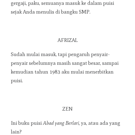
gergaji, paku, semuanya masuk ke dalam puisi
sejak Anda menulis di bangku SMP.
AFRIZAL
Sudah mulai masuk, tapi pengaruh penyair-
penyair sebelumnya masih sangat besar, sampai
kemudian tahun 1983 aku mulai menerbitkan
puisi.
ZEN
Ini buku puisi
Abad yang Berlari
, ya, atau ada yang
lain?