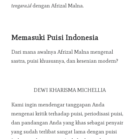
tengara.id
dengan Afrizal Malna.
Memasuki Puisi Indonesia
Dari mana awalnya Afrizal Malna mengenal
sastra, puisi khususnya, dan kesenian modern?
DEWI KHARISMA MICHELLIA
Kami ingin mendengar tanggapan Anda
mengenai kritik terhadap puisi, periodisasi puisi,
dan pandangan Anda yang khas sebagai penyair
yang sudah terlibat sangat lama dengan puisi