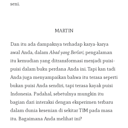
seni.
MARTIN
Dan itu ada dampaknya terhadap karya-karya
awal Anda, dalam
Abad yang Berlari
, pengalaman
itu kemudian yang ditransformasi menjadi puisi-
puisi dalam buku perdana Anda ini. Tapi kan tadi
Anda juga menyampaikan bahwa itu terasa seperti
bukan puisi Anda sendiri, tapi terasa kayak puisi
Indonesia. Padahal, sebetulnya mungkin itu
bagian dari interaksi dengan eksperimen terbaru
dalam dunia kesenian di sekitar TIM pada masa
itu. Bagaimana Anda melihat ini?