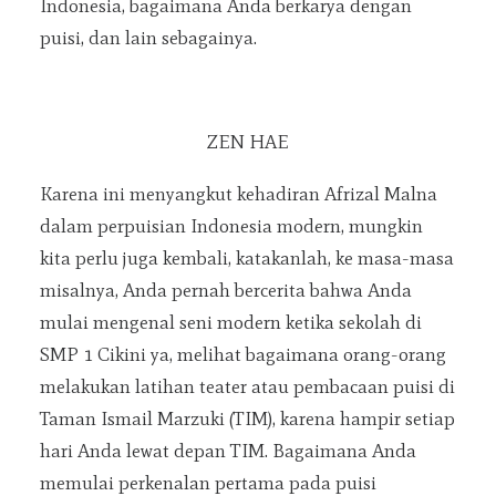
Indonesia, bagaimana Anda berkarya dengan
puisi, dan lain sebagainya.
ZEN HAE
Karena ini menyangkut kehadiran Afrizal Malna
dalam perpuisian Indonesia modern, mungkin
kita perlu juga kembali, katakanlah, ke masa-masa
misalnya, Anda pernah bercerita bahwa Anda
mulai mengenal seni modern ketika sekolah di
SMP 1 Cikini ya, melihat bagaimana orang-orang
melakukan latihan teater atau pembacaan puisi di
Taman Ismail Marzuki (TIM), karena hampir setiap
hari Anda lewat depan TIM. Bagaimana Anda
memulai perkenalan pertama pada puisi