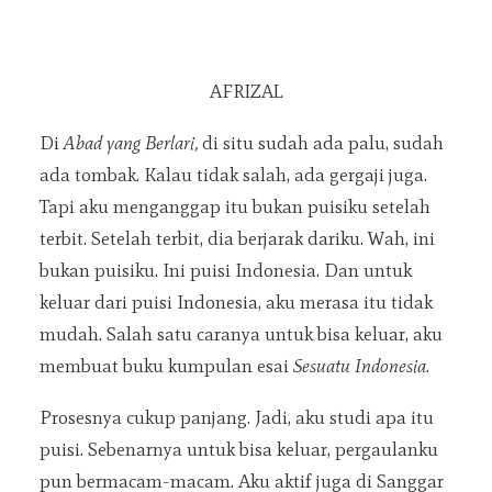
AFRIZAL
Di
Abad yang Berlari,
di situ sudah ada palu, sudah
ada tombak. Kalau tidak salah, ada gergaji juga.
Tapi aku menganggap itu bukan puisiku setelah
terbit. Setelah terbit, dia berjarak dariku. Wah, ini
bukan puisiku. Ini puisi Indonesia. Dan untuk
keluar dari puisi Indonesia, aku merasa itu tidak
mudah. Salah satu caranya untuk bisa keluar, aku
membuat buku kumpulan esai
Sesuatu Indonesia
.
Prosesnya cukup panjang. Jadi, aku studi apa itu
puisi. Sebenarnya untuk bisa keluar, pergaulanku
pun bermacam-macam. Aku aktif juga di Sanggar