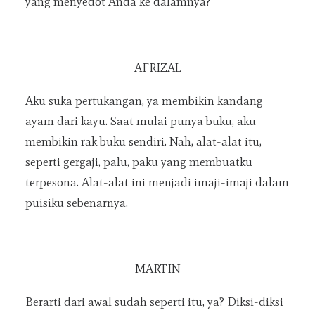
yang menyedot Anda ke dalamnya?
AFRIZAL
Aku suka pertukangan, ya membikin kandang
ayam dari kayu. Saat mulai punya buku, aku
membikin rak buku sendiri. Nah, alat-alat itu,
seperti gergaji, palu, paku yang membuatku
terpesona. Alat-alat ini menjadi imaji-imaji dalam
puisiku sebenarnya.
MARTIN
Berarti dari awal sudah seperti itu, ya? Diksi-diksi