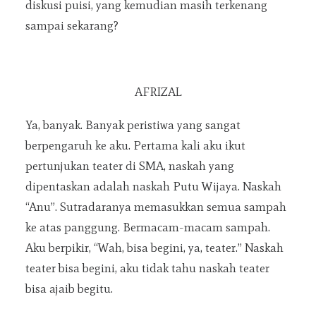
diskusi puisi, yang kemudian masih terkenang
sampai sekarang?
AFRIZAL
Ya, banyak. Banyak peristiwa yang sangat
berpengaruh ke aku. Pertama kali aku ikut
pertunjukan teater di SMA, naskah yang
dipentaskan adalah naskah Putu Wijaya. Naskah
“Anu”. Sutradaranya memasukkan semua sampah
ke atas panggung. Bermacam-macam sampah.
Aku berpikir, “Wah, bisa begini, ya, teater.” Naskah
teater bisa begini, aku tidak tahu naskah teater
bisa ajaib begitu.