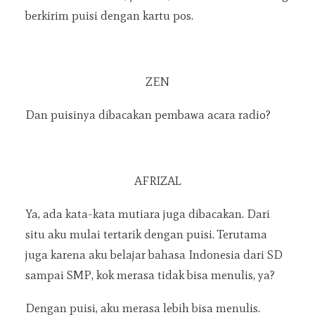
berkirim puisi dengan kartu pos.
ZEN
Dan puisinya dibacakan pembawa acara radio?
AFRIZAL
Ya, ada kata-kata mutiara juga dibacakan. Dari
situ aku mulai tertarik dengan puisi. Terutama
juga karena aku belajar bahasa Indonesia dari SD
sampai SMP, kok merasa tidak bisa menulis, ya?
Dengan puisi, aku merasa lebih bisa menulis.