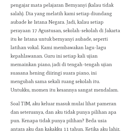
pengajar mata pelajaran Bernyanyi (kalau tidak
salah). Dia yang melatih kami setiap diundang
aubade ke Istana Negara. Jadi, kalau setiap
perayaan 17 Agustusan, sekolah-sekolah di Jakarta
itu ke Istana untuk bernyanyi aubade, seperti
latihan vokal. Kami membawakan lagu-lagu
kepahlawanan. Guru ini setiap kali ujian
memainkan piano, jadi di tengah-tengah ujian
suasana hening diiringi suara piano, ini
mengubah sama sekali ruang sekolah itu.
Untukku, momen itu kesannya sangat mendalam.
Soal TIM, aku keluar masuk mulai lihat pameran
dan seterusnya, dan aku tidak punya pilihan apa
pun. Kenapa tidak punya pilihan? Beda usia
antara aku dan kakakku 11 tahun. Ketika aku lahir,