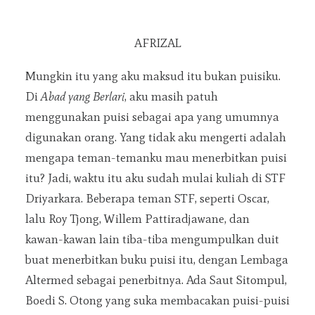
AFRIZAL
Mungkin itu yang aku maksud itu bukan puisiku.
Di
Abad yang Berlari
, aku masih patuh
menggunakan puisi sebagai apa yang umumnya
digunakan orang. Yang tidak aku mengerti adalah
mengapa teman-temanku mau menerbitkan puisi
itu? Jadi, waktu itu aku sudah mulai kuliah di STF
Driyarkara. Beberapa teman STF, seperti Oscar,
lalu Roy Tjong, Willem Pattiradjawane, dan
kawan-kawan lain tiba-tiba mengumpulkan duit
buat menerbitkan buku puisi itu, dengan Lembaga
Altermed sebagai penerbitnya. Ada Saut Sitompul,
Boedi S. Otong yang suka membacakan puisi-puisi