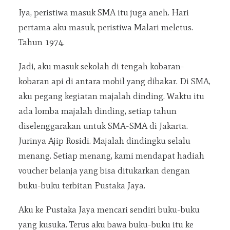
Iya, peristiwa masuk SMA itu juga aneh. Hari
pertama aku masuk, peristiwa Malari meletus.
Tahun 1974.
Jadi, aku masuk sekolah di tengah kobaran-
kobaran api di antara mobil yang dibakar. Di SMA,
aku pegang kegiatan majalah dinding. Waktu itu
ada lomba majalah dinding, setiap tahun
diselenggarakan untuk SMA-SMA di Jakarta.
Jurinya Ajip Rosidi. Majalah dindingku selalu
menang. Setiap menang, kami mendapat hadiah
voucher belanja yang bisa ditukarkan dengan
buku-buku terbitan Pustaka Jaya.
Aku ke Pustaka Jaya mencari sendiri buku-buku
yang kusuka. Terus aku bawa buku-buku itu ke