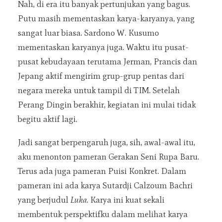
Nah, di era itu banyak pertunjukan yang bagus.
Putu masih mementaskan karya-karyanya, yang
sangat luar biasa. Sardono W. Kusumo
mementaskan karyanya juga. Waktu itu pusat-
pusat kebudayaan terutama Jerman, Prancis dan
Jepang aktif mengirim grup-grup pentas dari
negara mereka untuk tampil di TIM. Setelah
Perang Dingin berakhir, kegiatan ini mulai tidak
begitu aktif lagi.
Jadi sangat berpengaruh juga, sih, awal-awal itu,
aku menonton pameran Gerakan Seni Rupa Baru.
Terus ada juga pameran Puisi Konkret. Dalam
pameran ini ada karya Sutardji Calzoum Bachri
yang berjudul
Luka
. Karya ini kuat sekali
membentuk perspektifku dalam melihat karya