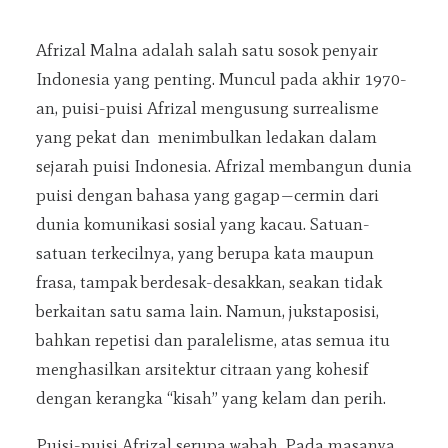
Afrizal Malna adalah salah satu sosok penyair
Indonesia yang penting. Muncul pada akhir 1970-
an, puisi-puisi Afrizal mengusung surrealisme
yang pekat dan menimbulkan ledakan dalam
sejarah puisi Indonesia. Afrizal membangun dunia
puisi dengan bahasa yang gagap—cermin dari
dunia komunikasi sosial yang kacau. Satuan-
satuan terkecilnya, yang berupa kata maupun
frasa, tampak berdesak-desakkan, seakan tidak
berkaitan satu sama lain. Namun, jukstaposisi,
bahkan repetisi dan paralelisme, atas semua itu
menghasilkan arsitektur citraan yang kohesif
dengan kerangka “kisah” yang kelam dan perih.
Puisi-puisi Afrizal serupa wabah. Pada masanya