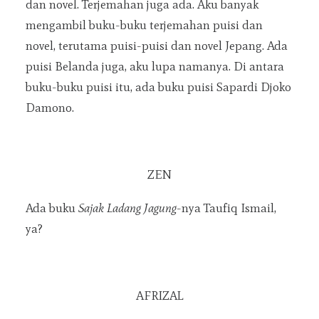
dan novel. Terjemahan juga ada. Aku banyak
mengambil buku-buku terjemahan puisi dan
novel, terutama puisi-puisi dan novel Jepang. Ada
puisi Belanda juga, aku lupa namanya. Di antara
buku-buku puisi itu, ada buku puisi Sapardi Djoko
Damono.
ZEN
Ada buku
Sajak Ladang Jagung
-nya Taufiq Ismail,
ya?
AFRIZAL