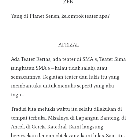
ZEN
Yang di Planet Senen, kelompok teater apa?
AFRIZAL
Ada Teater Kertas, ada teater di SMA 5, Teater Sima
(singkatan SMA 5—kalau tidak salah), atau
semacamnya. Kegiatan teater dan lukis itu yang
membantuku untuk menulis seperti yang aku
ingin.
Tradisi kita melukis waktu itu selalu dilakukan di
tempat terbuka. Misalnya di Lapangan Banteng, di
Ancol, di Gereja Katedral. Kami langsung
bergesekan dengan objek yang kami lukis. Saat itu,