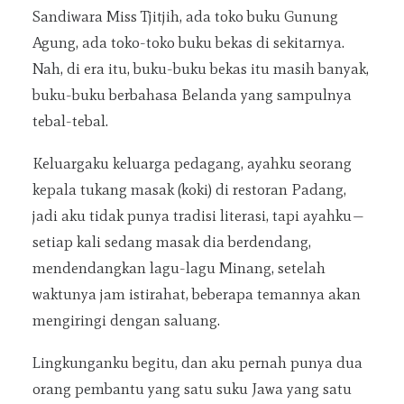
Sandiwara Miss Tjitjih, ada toko buku Gunung
Agung, ada toko-toko buku bekas di sekitarnya.
Nah, di era itu, buku-buku bekas itu masih banyak,
buku-buku berbahasa Belanda yang sampulnya
tebal-tebal.
Keluargaku keluarga pedagang, ayahku seorang
kepala tukang masak (koki) di restoran Padang,
jadi aku tidak punya tradisi literasi, tapi ayahku—
setiap kali sedang masak dia berdendang,
mendendangkan lagu-lagu Minang, setelah
waktunya jam istirahat, beberapa temannya akan
mengiringi dengan saluang.
Lingkunganku begitu, dan aku pernah punya dua
orang pembantu yang satu suku Jawa yang satu