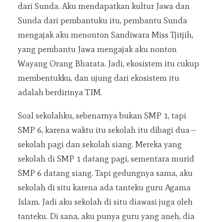
dari Sunda. Aku mendapatkan kultur Jawa dan
Sunda dari pembantuku itu, pembantu Sunda
mengajak aku menonton Sandiwara Miss Tjitjih,
yang pembantu Jawa mengajak aku nonton
Wayang Orang Bharata. Jadi, ekosistem itu cukup
membentukku, dan ujung dari ekosistem itu
adalah berdirinya TIM.
Soal sekolahku, sebenarnya bukan SMP 1, tapi
SMP 6, karena waktu itu sekolah itu dibagi dua—
sekolah pagi dan sekolah siang. Mereka yang
sekolah di SMP 1 datang pagi, sementara murid
SMP 6 datang siang. Tapi gedungnya sama, aku
sekolah di situ karena ada tanteku guru Agama
Islam. Jadi aku sekolah di situ diawasi juga oleh
tanteku. Di sana, aku punya guru yang aneh, dia