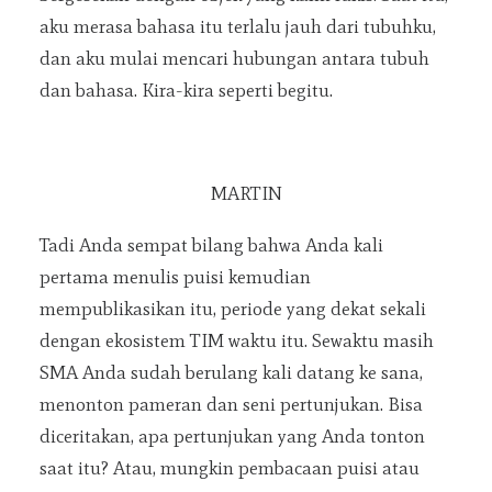
aku merasa bahasa itu terlalu jauh dari tubuhku,
dan aku mulai mencari hubungan antara tubuh
dan bahasa. Kira-kira seperti begitu.
MARTIN
Tadi Anda sempat bilang bahwa Anda kali
pertama menulis puisi kemudian
mempublikasikan itu, periode yang dekat sekali
dengan ekosistem TIM waktu itu. Sewaktu masih
SMA Anda sudah berulang kali datang ke sana,
menonton pameran dan seni pertunjukan. Bisa
diceritakan, apa pertunjukan yang Anda tonton
saat itu? Atau, mungkin pembacaan puisi atau