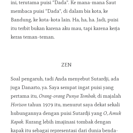
ini, terutama puisi “Dada”. Ke mana-mana Saut
membaca puisi “Dada”, di dalam bis kota, ke
Bandung, ke kota-kota lain. Ha, ha, ha. Jadi, puisi
itu terbit bukan karena aku mau, tapi karena kerja
keras teman-teman.
ZEN
Soal pengaruh, tadi Anda menyebut Sutardji, ada
juga Danarto, ya. Saya sempat ingat puisi yang
pertama itu,
Orang-orang Punya Tombak
, di majalah
Horison
tahun 1979 itu, menurut saya dekat sekali
hubungannya dengan puisi Sutardji yang
O, Amuk
Kapak
. Kurang lebih imajinasi tombak dengan
kapak itu sebagai representasi dari dunia benda-