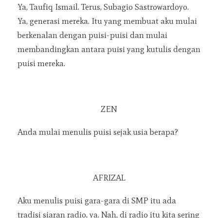
Ya, Taufiq Ismail. Terus, Subagio Sastrowardoyo.
Ya, generasi mereka. Itu yang membuat aku mulai
berkenalan dengan puisi-puisi dan mulai
membandingkan antara puisi yang kutulis dengan
puisi mereka.
ZEN
Anda mulai menulis puisi sejak usia berapa?
AFRIZAL
Aku menulis puisi gara-gara di SMP itu ada
tradisi siaran radio, ya. Nah, di radio itu kita sering