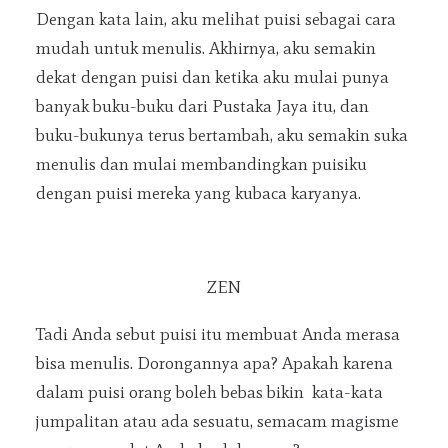
Dengan kata lain, aku melihat puisi sebagai cara
mudah untuk menulis. Akhirnya, aku semakin
dekat dengan puisi dan ketika aku mulai punya
banyak buku-buku dari Pustaka Jaya itu, dan
buku-bukunya terus bertambah, aku semakin suka
menulis dan mulai membandingkan puisiku
dengan puisi mereka yang kubaca karyanya.
ZEN
Tadi Anda sebut puisi itu membuat Anda merasa
bisa menulis. Dorongannya apa? Apakah karena
dalam puisi orang boleh bebas bikin kata-kata
jumpalitan atau ada sesuatu, semacam magisme