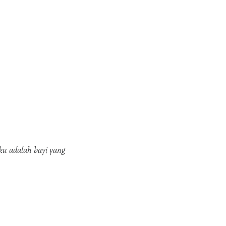
ku adalah bayi yang