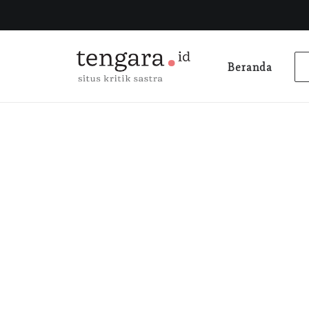
Beranda