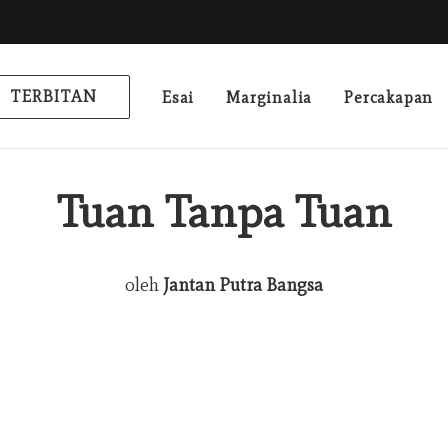
TERBITAN
Esai
Marginalia
Percakapan
Tuan Tanpa Tuan
oleh
Jantan Putra Bangsa