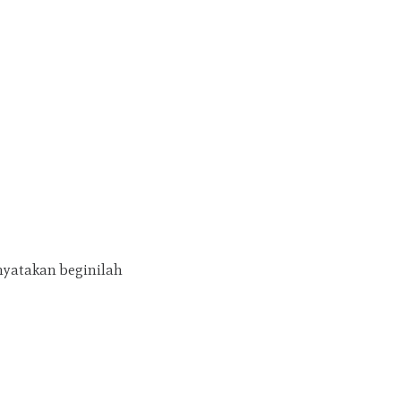
yatakan beginilah