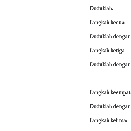
Duduklah.
Langkah kedua:
Duduklah dengan 
Langkah ketiga:
Duduklah dengan t
Langkah keempat
Duduklah dengan t
Langkah kelima: