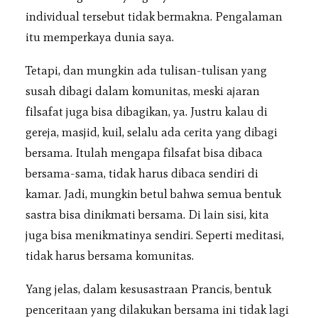
individual tersebut tidak bermakna. Pengalaman
itu memperkaya dunia saya.
Tetapi, dan mungkin ada tulisan-tulisan yang
susah dibagi dalam komunitas, meski ajaran
filsafat juga bisa dibagikan, ya. Justru kalau di
gereja, masjid, kuil, selalu ada cerita yang dibagi
bersama. Itulah mengapa filsafat bisa dibaca
bersama-sama, tidak harus dibaca sendiri di
kamar. Jadi, mungkin betul bahwa semua bentuk
sastra bisa dinikmati bersama. Di lain sisi, kita
juga bisa menikmatinya sendiri. Seperti meditasi,
tidak harus bersama komunitas.
Yang jelas, dalam kesusastraan Prancis, bentuk
penceritaan yang dilakukan bersama ini tidak lagi