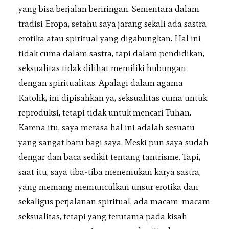
yang bisa berjalan beriringan. Sementara dalam
tradisi Eropa, setahu saya jarang sekali ada sastra
erotika atau spiritual yang digabungkan. Hal ini
tidak cuma dalam sastra, tapi dalam pendidikan,
seksualitas tidak dilihat memiliki hubungan
dengan spiritualitas. Apalagi dalam agama
Katolik, ini dipisahkan ya, seksualitas cuma untuk
reproduksi, tetapi tidak untuk mencari Tuhan.
Karena itu, saya merasa hal ini adalah sesuatu
yang sangat baru bagi saya. Meski pun saya sudah
dengar dan baca sedikit tentang tantrisme. Tapi,
saat itu, saya tiba-tiba menemukan karya sastra,
yang memang memunculkan unsur erotika dan
sekaligus perjalanan spiritual, ada macam-macam
seksualitas, tetapi yang terutama pada kisah