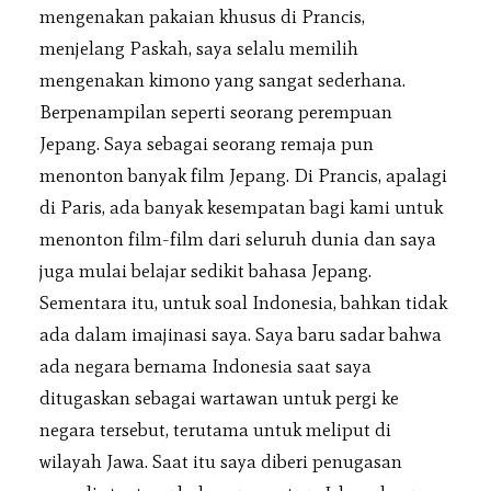
mengenakan pakaian khusus di Prancis,
menjelang Paskah, saya selalu memilih
mengenakan kimono yang sangat sederhana.
Berpenampilan seperti seorang perempuan
Jepang. Saya sebagai seorang remaja pun
menonton banyak film Jepang. Di Prancis, apalagi
di Paris, ada banyak kesempatan bagi kami untuk
menonton film-film dari seluruh dunia dan saya
juga mulai belajar sedikit bahasa Jepang.
Sementara itu, untuk soal Indonesia, bahkan tidak
ada dalam imajinasi saya. Saya baru sadar bahwa
ada negara bernama Indonesia saat saya
ditugaskan sebagai wartawan untuk pergi ke
negara tersebut, terutama untuk meliput di
wilayah Jawa. Saat itu saya diberi penugasan