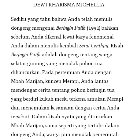
DEWI KHARISMA MICHELLIA
Sedikit yang tahu bahwa Anda telah menulis
dongeng mengenai
Beringin Putih
(1991)
bahkan
sebelum Anda dikenal lewat karya fenomenal
Anda dalam menulis kembali
Serat Centhini
. Kisah
Beringin Putih
adalah dongeng tentang warga
sekitar gunung yang menolak pohon tua
dihancurkan. Pada pertemuan Anda dengan
Mbah Marijan, kuncen Merapi, Anda lantas
mendengar cerita tentang pohon beringin tua
yang berdiri kukuh meski terkena amukan Merapi
dan menemukan kesamaan dengan cerita Anda
tersebut. Dalam kisah nyata yang dituturkan
Mbah Marijan, sama seperti yang tertulis dalam
dongeng Anda, warga pun menolak pemerintah