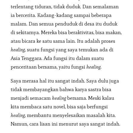
terlentang tiduran, tidak duduk. Dan semalaman
ia bercerita. Kadang-kadang sampai beberapa
malam. Dan semua penduduk di desa itu duduk
di sekitarnya. Mereka bisa beraktivitas, bisa makan,
atau bicara ke satu sama lain. Itu adalah proses
healing
, suatu fungsi yang saya temukan ada di
Asia Tenggara. Ada fungsi itu dalam suatu
penceritaan bersama, yaitu fungsi
healing
.
Saya merasa hal itu sangat indah. Saya dulu juga
tidak membayangkan bahwa karya sastra bisa
menjadi semacam
healing
bersama. Meski kalau
kita membaca satu novel, bisa saja berfungsi
healing
, membantu menyelesaikan masalah kita.
Namun, cara lisan ini menurut saya sangat indah.