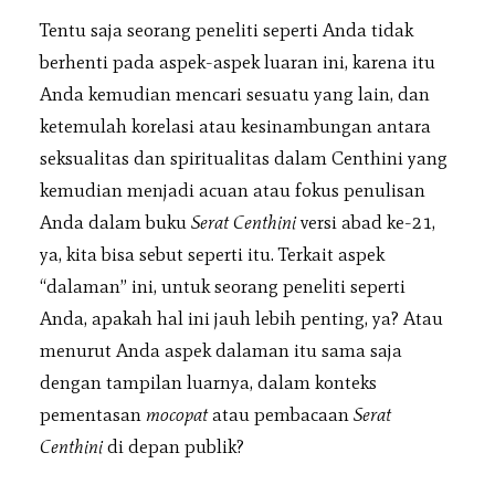
Tentu saja seorang peneliti seperti Anda tidak
berhenti pada aspek-aspek luaran ini, karena itu
Anda kemudian mencari sesuatu yang lain, dan
ketemulah korelasi atau kesinambungan antara
seksualitas dan spiritualitas dalam Centhini yang
kemudian menjadi acuan atau fokus penulisan
Anda dalam buku
Serat Centhini
versi abad ke-21,
ya, kita bisa sebut seperti itu. Terkait aspek
“dalaman” ini, untuk seorang peneliti seperti
Anda, apakah hal ini jauh lebih penting, ya? Atau
menurut Anda aspek dalaman itu sama saja
dengan tampilan luarnya, dalam konteks
pementasan
mocopat
atau pembacaan
Serat
Centhini
di depan publik?