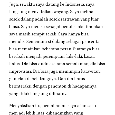
Juga, sewaktu saya datang ke Indonesia, saya
langsung menyaksikan wayang. Saya melihat
sosok dalang adalah sosok sastrawan yang luar
biasa. Saya merasa sebagai penulis laku tindakan
saya masih sempit sekali. Saya hanya bisa
menulis. Sementara si dalang sebagai pencerita
bisa memainkan beberapa peran. Suaranya bisa
berubah menjadi perempuan, laki-laki, kasar,
halus. Dia bisa duduk selama semalaman, dia bisa
improvisasi. Dia bisa juga memimpin karawitan,
gamelan di belakangnya. Dan dia harus
berinteraksi dengan penonton di hadapannya
yang tidak langsung dilihatnya.
Menyaksikan itu, pemahaman saya akan sastra
menjadi lebih luas, dibandingkan yang