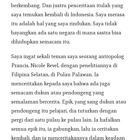
berkembang. Dan justru penceritaan itulah yang
saya temukan kembali di Indonesia. Saya merasa
itu adalah hal yang saya rindukan. Saya tidak
bayangkan ada satu negara di mana sastra bisa
dihidupkan semacam itu.
Saya ingat sekali teman saya seorang antropolog
Prancis, Nicole Revel, dengan penelitiannya di
Filipina Selatan, di Pulau Palawan. Ia
menceritakan kepada saya bahwa ada juga
semacam dukun atau pendongeng yang
semalaman bercerita. Epik, yang sang dukun atau
pendongeng itu pelajari, dia tuturkan dengan
pergi dari satu pulau ke pulau lain. Ia hafalkan
semua epik itu, ia gabungkan, lalu ia ceritakan
kembali, dan ia menceritakannya dalam keadaan