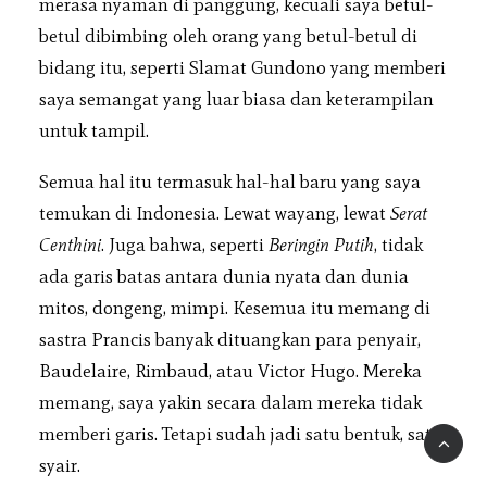
merasa nyaman di panggung, kecuali saya betul-
betul dibimbing oleh orang yang betul-betul di
bidang itu, seperti Slamat Gundono yang memberi
saya semangat yang luar biasa dan keterampilan
untuk tampil.
Semua hal itu termasuk hal-hal baru yang saya
temukan di Indonesia. Lewat wayang, lewat
Serat
Centhini
. Juga bahwa, seperti
Beringin Putih
, tidak
ada garis batas antara dunia nyata dan dunia
mitos, dongeng, mimpi. Kesemua itu memang di
sastra Prancis banyak dituangkan para penyair,
Baudelaire, Rimbaud, atau Victor Hugo. Mereka
memang, saya yakin secara dalam mereka tidak
memberi garis. Tetapi sudah jadi satu bentuk, satu
syair.