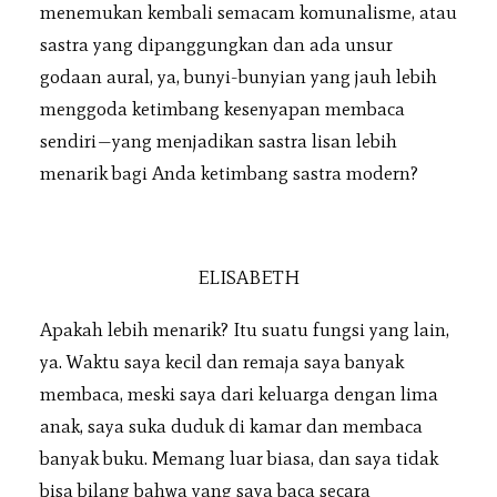
menemukan kembali semacam komunalisme, atau
sastra yang dipanggungkan dan ada unsur
godaan aural, ya, bunyi-bunyian yang jauh lebih
menggoda ketimbang kesenyapan membaca
sendiri—yang menjadikan sastra lisan lebih
menarik bagi Anda ketimbang sastra modern?
ELISABETH
Apakah lebih menarik? Itu suatu fungsi yang lain,
ya. Waktu saya kecil dan remaja saya banyak
membaca, meski saya dari keluarga dengan lima
anak, saya suka duduk di kamar dan membaca
banyak buku. Memang luar biasa, dan saya tidak
bisa bilang bahwa yang saya baca secara