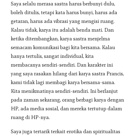
Saya selalu merasa sastra harus berbunyi dulu,
boleh ditulis, tetapi kata harus bunyi, harus ada
getaran, harus ada vibrasi yang mengisi ruang.
Kalau tidak, karya itu adalah benda mati. Dan
ketika ditembangkan, karya sastra menjelma
semacam komunikasi bagi kita bersama. Kalau
hanya tertulis, sangat individual, kita
membacanya sendiri-sendiri. Dan karakter ini
yang saya rasakan hilang dari karya sastra Prancis,
kami tidak lagi membagi karya bersama-sama.
Kita menikmatinya sendiri-sendiri. Ini berlanjut
pada zaman sekarang, orang berbagi karya dengan
HP, ada media sosial, dan mereka tertutup dalam
ruang di HP-nya.
Saya juga tertarik terkait erotika dan spiritualitas