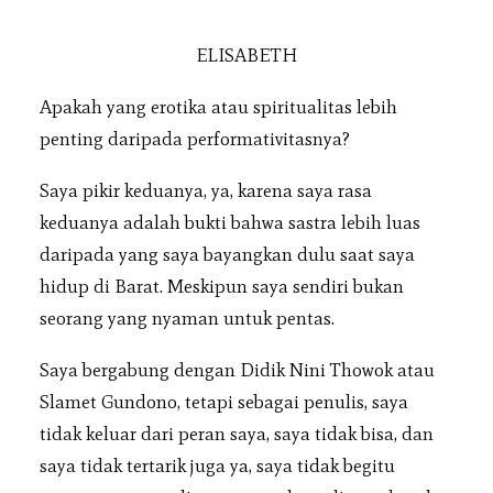
ELISABETH
Apakah yang erotika atau spiritualitas lebih
penting daripada performativitasnya?
Saya pikir keduanya, ya, karena saya rasa
keduanya adalah bukti bahwa sastra lebih luas
daripada yang saya bayangkan dulu saat saya
hidup di Barat. Meskipun saya sendiri bukan
seorang yang nyaman untuk pentas.
Saya bergabung dengan Didik Nini Thowok atau
Slamet Gundono, tetapi sebagai penulis, saya
tidak keluar dari peran saya, saya tidak bisa, dan
saya tidak tertarik juga ya, saya tidak begitu