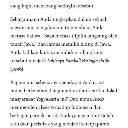
yang ingin menebang beringin tersebut.
Sebagaimana Anda ungkapkan dalam sebuah
wawancara, pengalaman itu membuat Anda
merasa bahwa, “Saya merasa dipilih langsung oleh
tanah Jawa,” dan lantas memilih hidup di Jawa.
Anda bahkan lantas menuliskan ulang karya
tersebut menjadi
Lahirnya Kembali Beringin Putih
(1998)
.
Bagaimana sebenarnya pendapat Anda saat
mulai berkenalan dengan mitos dan kearifan lokal
masyarakat Yogyakarta ini? Dari mana Anda
memperoleh akses terhadap Indonesia dan
berbagai pernak-pernik budaya negeri ini? Boleh
ceritakan peristiwa yang menjadi keterpaparan