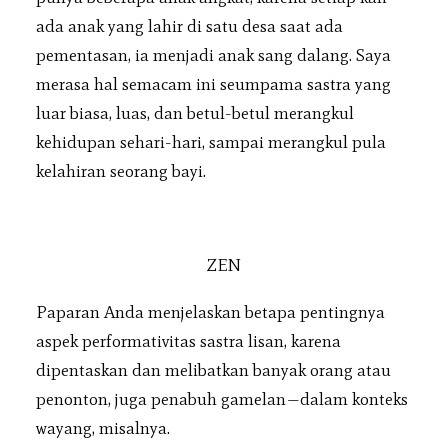
ada anak yang lahir di satu desa saat ada
pementasan, ia menjadi anak sang dalang. Saya
merasa hal semacam ini seumpama sastra yang
luar biasa, luas, dan betul-betul merangkul
kehidupan sehari-hari, sampai merangkul pula
kelahiran seorang bayi.
ZEN
Paparan Anda menjelaskan betapa pentingnya
aspek performativitas sastra lisan, karena
dipentaskan dan melibatkan banyak orang atau
penonton, juga penabuh gamelan—dalam konteks
wayang, misalnya.