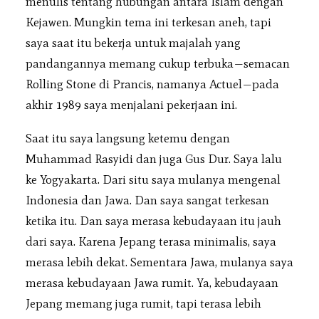
menulis tentang hubungan antara Islam dengan
Kejawen. Mungkin tema ini terkesan aneh, tapi
saya saat itu bekerja untuk majalah yang
pandangannya memang cukup terbuka—semacan
Rolling Stone di Prancis, namanya Actuel—pada
akhir 1989 saya menjalani pekerjaan ini.
Saat itu saya langsung ketemu dengan
Muhammad Rasyidi dan juga Gus Dur. Saya lalu
ke Yogyakarta. Dari situ saya mulanya mengenal
Indonesia dan Jawa. Dan saya sangat terkesan
ketika itu. Dan saya merasa kebudayaan itu jauh
dari saya. Karena Jepang terasa minimalis, saya
merasa lebih dekat. Sementara Jawa, mulanya saya
merasa kebudayaan Jawa rumit. Ya, kebudayaan
Jepang memang juga rumit, tapi terasa lebih