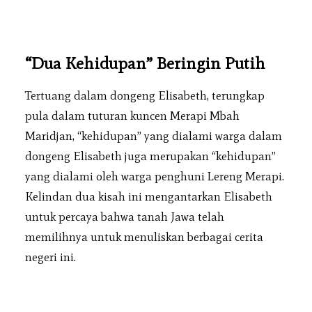
“Dua Kehidupan” Beringin Putih
Tertuang dalam dongeng Elisabeth, terungkap
pula dalam tuturan kuncen Merapi Mbah
Maridjan, “kehidupan” yang dialami warga dalam
dongeng Elisabeth juga merupakan “kehidupan”
yang dialami oleh warga penghuni Lereng Merapi.
Kelindan dua kisah ini mengantarkan Elisabeth
untuk percaya bahwa tanah Jawa telah
memilihnya untuk menuliskan berbagai cerita
negeri ini.