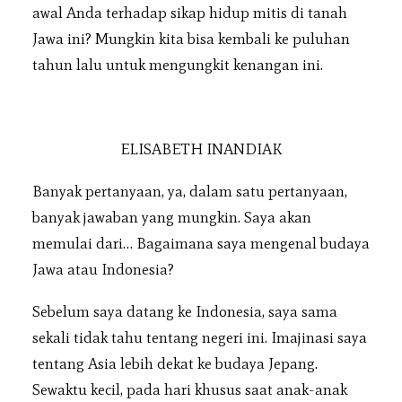
awal Anda terhadap sikap hidup mitis di tanah
Jawa ini? Mungkin kita bisa kembali ke puluhan
tahun lalu untuk mengungkit kenangan ini.
ELISABETH INANDIAK
Banyak pertanyaan, ya, dalam satu pertanyaan,
banyak jawaban yang mungkin. Saya akan
memulai dari… Bagaimana saya mengenal budaya
Jawa atau Indonesia?
Sebelum saya datang ke Indonesia, saya sama
sekali tidak tahu tentang negeri ini. Imajinasi saya
tentang Asia lebih dekat ke budaya Jepang.
Sewaktu kecil, pada hari khusus saat anak-anak