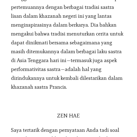
pertemuannya dengan berbagai tradisi sastra
lisan dalam khazanah negeri ini yang lantas
menginspirasinya dalam berkarya. Dia bahkan
mengakui bahwa tradisi menuturkan cerita untuk
dapat dinikmati bersama sebagaimana yang
masih ditemukannya dalam berbagai laku sastra
di Asia Tenggara hari ini—termasuk juga aspek
performativitas sastra—adalah hal yang
dirindukannya untuk kembali dilestarikan dalam
khazanah sastra Prancis.
ZEN HAE
Saya tertarik dengan pernyataan Anda tadi soal