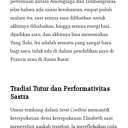
pertemuan antara Amongraga dan Tembangraras,
jelas bahwa ada unsur kerohanian, empat puluh
malam itu, saat semua rasa dilibatkan untuk
akhirnya dihaluskan, hingga semua energi bisa
dijadikan satu, dan akhirnya bisa menemukan
Yang Ilahi. Itu adalah sesuatu yang sangat baru
bagi saya, tidak ada di dalam pendidikan saya di
Prancis atau di dunia Barat.
Tradisi Tutur dan Performativitas
Sastra
Unsur tembang dalam
Serat Centhini
memantik
keterpukauan demi keterpukauan Elisabeth saat
menggeluti naskah tersebut. Ia merefleksikan pula