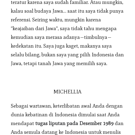
teratur karena saya sudah familiar. Atau mungkin,
kalau soal budaya Jawa… saat itu saya tidak punya
referensi. Seiring waktu, mungkin karena
“keajaiban dari Jawa”, saya tidak tahu mengapa
kemudian saya merasa adanya—timbulnya—
kedekatan itu. Saya juga kaget, makanya saya
selalu bilang, bukan saya yang pilih Indonesia dan
Jawa, tetapi tanah Jawa yang memilih saya.
MICHELLIA
Sebagai wartawan, keterlibatan awal Anda dengan
dunia kebatinan di Indonesia dimulai saat Anda
mendapat
tugas liputan pada Desember 1989
dan
Anda semula datang ke Indonesia untuk menulis