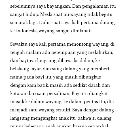
sebelumnya saya bayangkan. Dan pengalaman itu
sangat hidup. Meski saat ini wayang tidak begitu
semarak lagi. Dulu, saat saya kali pertama datang
ke Indonesia, wayang sangat dinikmati.
Sewaktu saya kali pertama menontong wayang, di
tengah malam ada perempuan yang melahirkan,
dan bayinya langsung dibawa ke dalam, ke
belakang layar, dan sang dalang yang memberi
nama pada bayi itu, yang masih dibungkus
dengan kain batik, masih ada sedikit darah dan
kotoran dari saat persalinan. Bayi itu diangkat
masuk ke dalam wayang, ke dalam pentas itu, dia
menjadi satu wayang sendiri. Saya dengar dalang
langsung mengangkat anak itu, bahwa si dalang
punya beberapa anak angkat, karena setiap kali