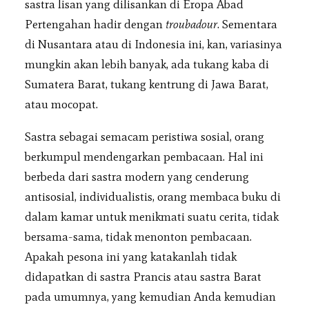
sastra lisan yang dilisankan di Eropa Abad
Pertengahan hadir dengan
troubadour
. Sementara
di Nusantara atau di Indonesia ini, kan, variasinya
mungkin akan lebih banyak, ada tukang kaba di
Sumatera Barat, tukang kentrung di Jawa Barat,
atau mocopat.
Sastra sebagai semacam peristiwa sosial, orang
berkumpul mendengarkan pembacaan. Hal ini
berbeda dari sastra modern yang cenderung
antisosial, individualistis, orang membaca buku di
dalam kamar untuk menikmati suatu cerita, tidak
bersama-sama, tidak menonton pembacaan.
Apakah pesona ini yang katakanlah tidak
didapatkan di sastra Prancis atau sastra Barat
pada umumnya, yang kemudian Anda kemudian