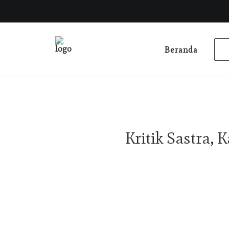
Beranda
Kritik Sastra,