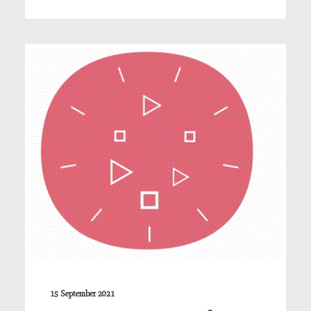
15 September 2021