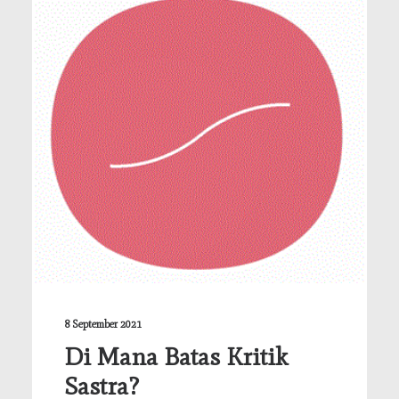
8 September 2021
Di Mana Batas Kritik
Sastra?