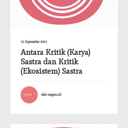
13 September 2021
Antara Kritik (Karya)
Sastra dan Kritik
(Ekosistem) Sastra
oleh tengara.id