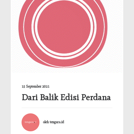
15 September 2021
Dari Balik Edisi Perdana
oleh tengara.id