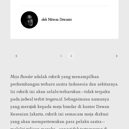
oleh Nirwan Dewanto
1
2
Meja Bundar
adalah rubrik yang menampilkan
perkembangan terbaru sastra Indonesia dan sekitarnya.
Isi rubrik ini akan selalu terbarukan—tidak terpaku
pada jadwal terbit
tengara.id
. Sebagaimana namanya
yang merujuk kepada meja bundar di kantor Dewan
Kesenian Jakarta, rubrik ini semacam meja diskusi
yang akan mempertemukan para pelaku sastra—