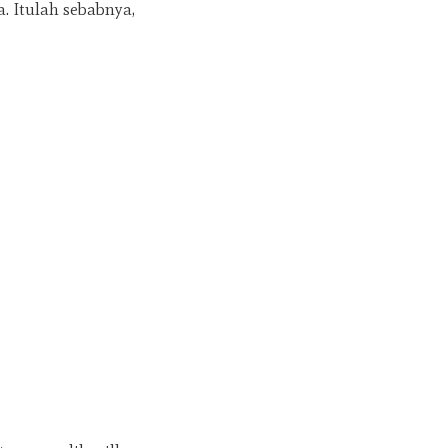
. Itulah sebabnya,