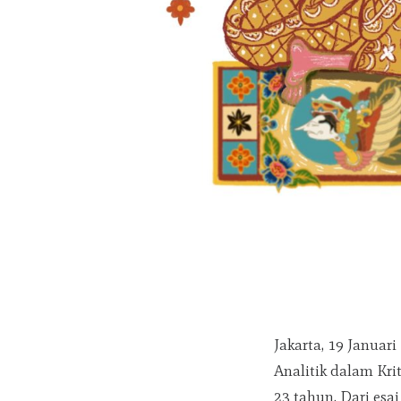
Jakarta, 19 Januar
Analitik dalam Kri
23 tahun. Dari esai